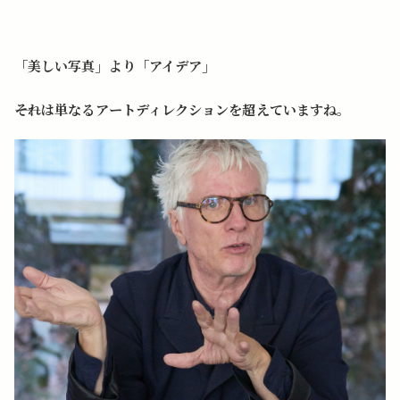
「美しい写真」より「アイデア」
――それは単なるアートディレクションを超えていますね。