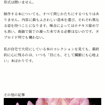
形式は問いません。
制作する本についても、すべて同じかたちにするつもりはあ
りません。内容に最もふさわしい造本を選び、それぞれ異な
る姿を持つことになります。場合によってはホチキス留めで
も良い。高価で装丁の凝った本である必要はないのです。タ
ブロイド判でも構わない。
私が自宅で大切にしている本のコレクションを見ても、最終
的に心に残るのは、いつも「目にも、そして臓腑にも心地よ
い」本ばかりです。
その他の記事