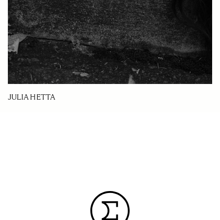
JULIA HETTA