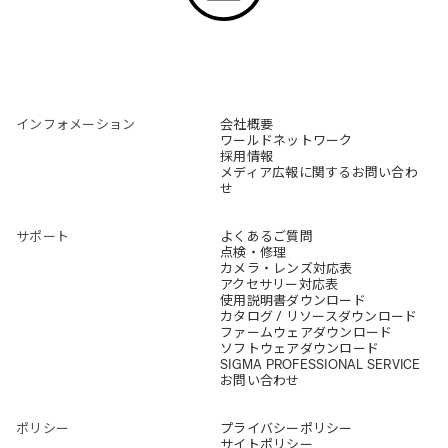
インフォメーション
会社概要
ワールドネットワーク
採用情報
メディア広報に関するお問い合わ
せ
サポート
よくあるご質問
点検・修理
カメラ・レンズ対応表
アクセサリー対応表
使用説明書ダウンロード
カタログ / リソースダウンロード
ファームウェアダウンロード
ソフトウェアダウンロード
SIGMA PROFESSIONAL SERVICE
お問い合わせ
ポリシー
プライバシーポリシー
サイトポリシー