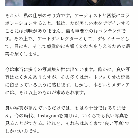
それが、私の仕事のやり方です。アーティストと密接にコラ
ボレーションすること。私は、ただ美しい本をデザインする
ことには興味がありません。最も重要なのはコンテンツで
す。その上で、アートディレクターとして、デザイナーとし
て、目にも、そして感覚的にも響くかたちを与えるために最
善を尽くします。
今は本当に多くの写真集が世に出ています。確かに、良い写
真はたくさんありますが、その多くはポートフォリオの延長
に留まっているように感じます。しかし、本というメディア
には、それ以上のものが求められます。
良い写真が並んでいるだけでは、もはや十分ではありませ
ん。今の時代、Instagramを開けば、いくらでも良い写真を
見ることができる。けれど、それらはあくまで“良い写真”で
しかないのです。