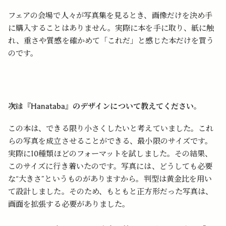
フェアの会場で人々が写真集を見るとき、画像だけを決め手
に購入することはありません。実際に本を手に取り、紙に触
れ、重さや質感を確かめて「これだ」と感じた本だけを買う
のです。
――次は『Hanataba』のデザインについて教えてください。
この本は、できる限り小さくしたいと考えていました。これ
らの写真を成立させることができる、最小限のサイズです。
実際に10種類ほどのフォーマットを試しました。その結果、
このサイズに行き着いたのです。写真には、どうしても必要
な“大きさ”というものがありますから。判型は黄金比を用い
て設計しました。そのため、もともと正方形だった写真は、
画面を拡張する必要がありました。