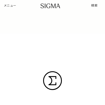
メニュー
検索