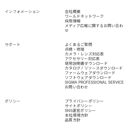
インフォメーション
会社概要
ワールドネットワーク
採用情報
メディア広報に関するお問い合わ
せ
サポート
よくあるご質問
点検・修理
カメラ・レンズ対応表
アクセサリー対応表
使用説明書ダウンロード
カタログ / リソースダウンロード
ファームウェアダウンロード
ソフトウェアダウンロード
SIGMA PROFESSIONAL SERVICE
お問い合わせ
ポリシー
プライバシーポリシー
サイトポリシー
SNS運営ポリシー
本社環境方針
品質方針