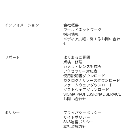
インフォメーション
会社概要
ワールドネットワーク
採用情報
メディア広報に関するお問い合わ
せ
サポート
よくあるご質問
点検・修理
カメラ・レンズ対応表
アクセサリー対応表
使用説明書ダウンロード
カタログ / リソースダウンロード
ファームウェアダウンロード
ソフトウェアダウンロード
SIGMA PROFESSIONAL SERVICE
お問い合わせ
ポリシー
プライバシーポリシー
サイトポリシー
SNS運営ポリシー
本社環境方針