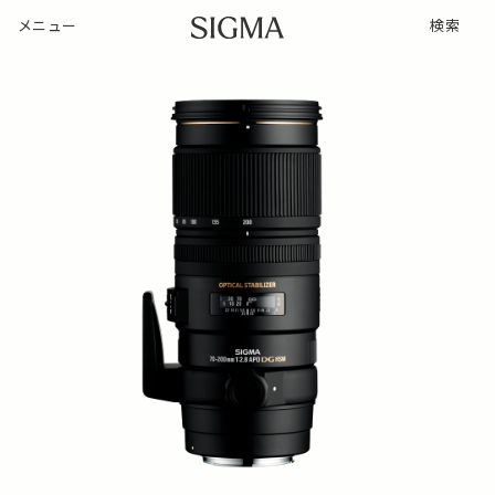
メニュー
検索