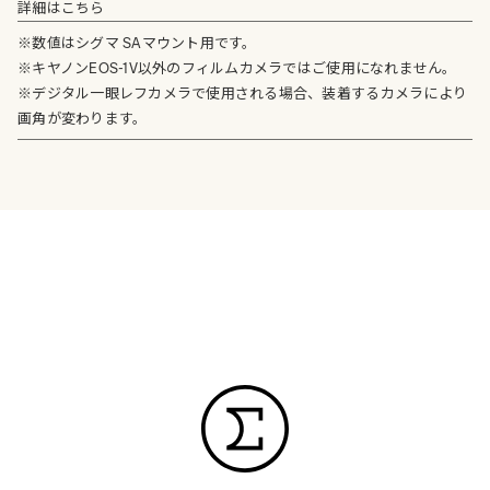
詳細はこちら
※数値はシグマ SAマウント用です。
※キヤノンEOS-1V以外のフィルムカメラではご使用になれません。
※デジタル一眼レフカメラで使用される場合、装着するカメラにより
画角が変わります。