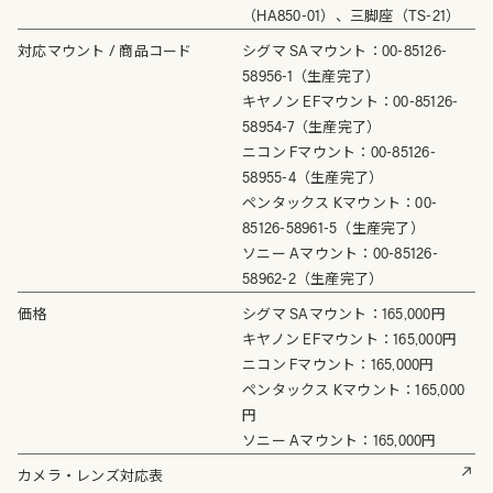
（HA850-01）、三脚座（TS-21）
対応マウント / 商品コード
シグマ SAマウント：00-85126-
58956-1（生産完了）
キヤノン EFマウント：00-85126-
58954-7（生産完了）
ニコン Fマウント：00-85126-
58955-4（生産完了）
ペンタックス Kマウント：00-
85126-58961-5（生産完了）
ソニー Aマウント：00-85126-
58962-2（生産完了）
価格
シグマ SAマウント：165,000円
キヤノン EFマウント：165,000円
ニコン Fマウント：165,000円
ペンタックス Kマウント：165,000
円
ソニー Aマウント：165,000円
カメラ・レンズ対応表