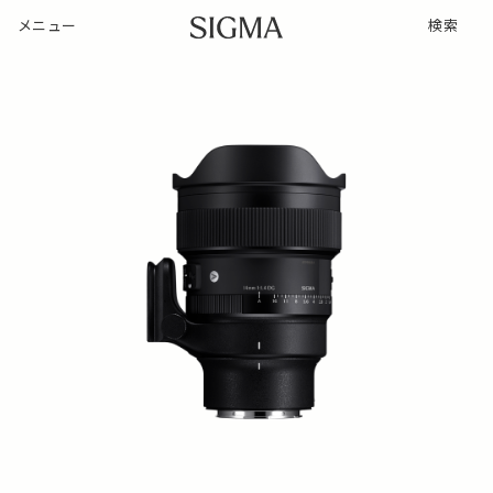
メニュー
検索