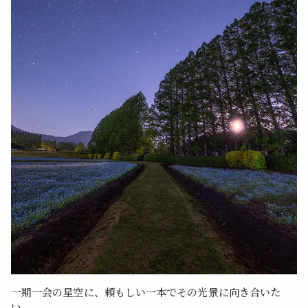
一期一会の星空に、頼もしい一本でその光景に向き合いた