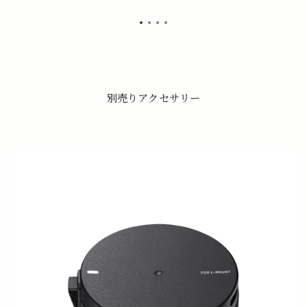
別売りアクセサリー