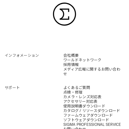
インフォメーション
会社概要
ワールドネットワーク
採用情報
メディア広報に関するお問い合わ
せ
サポート
よくあるご質問
点検・修理
カメラ・レンズ対応表
アクセサリー対応表
使用説明書ダウンロード
カタログ / リソースダウンロード
ファームウェアダウンロード
ソフトウェアダウンロード
SIGMA PROFESSIONAL SERVICE