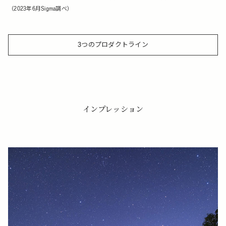
（2023年6月Sigma調べ）
3つのプロダクトライン
インプレッション