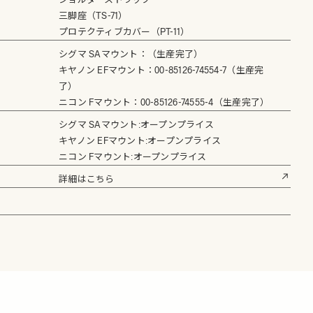
三脚座（TS-71）
プロテクティブカバー（PT-11）
シグマ SAマウント：（生産完了）
キヤノン EFマウント：00-85126-74554-7（生産完
了）
ニコン Fマウント：00-85126-74555-4（生産完了）
シグマ SAマウント:オープンプライス
キヤノン EFマウント:オープンプライス
ニコン Fマウント:オープンプライス
詳細はこちら