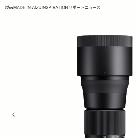
MADE IN AIZU
INSPIRATION
製品
サポート
ニュース