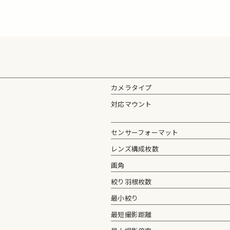
カメラタイプ
対応マウント
センサーフォーマット
レンズ構成枚数
画角
絞り羽根枚数
最小絞り
最短撮影距離