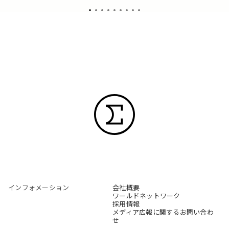
インフォメーション
会社概要
ワールドネットワーク
採用情報
メディア広報に関するお問い合わ
せ