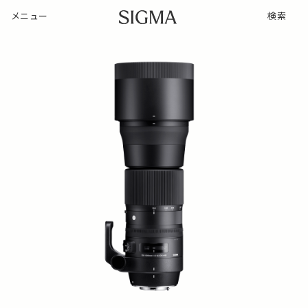
メニュー
検索