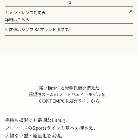
ス
カメラ・レンズ対応表
詳細はこちら
※数値はシグマ SAマウント用です。
高い操作性と光学性能を備えた
超望遠ズームのライトウェイトモデルを、
CONTEMPORARYラインから
手持ち撮影にも最適な1,830g。
プロユースのSportsラインの基本を押さえ、
大幅な小型・軽量化を実現。