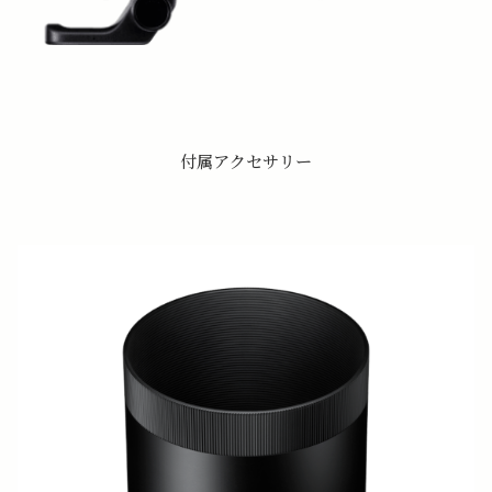
付属アクセサリー