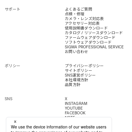
サポート
よくあるご質問
点検・修理
カメラ・レンズ対応表
アクセサリー対応表
使用説明書ダウンロード
カタログ / リソースダウンロード
ファームウェアダウンロード
ソフトウェアダウンロード
SIGMA PROFESSIONAL SERVICE
お問い合わせ
ポリシー
プライバシーポリシー
サイトポリシー
SNS運営ポリシー
本社環境方針
品質方針
SNS
X
INSTAGRAM
YOUTUBE
FACEBOOK
NOTE