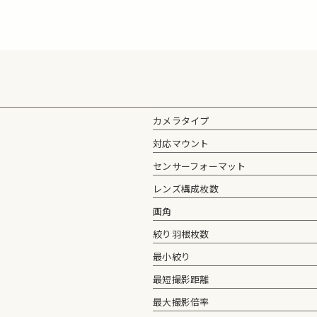
カメラタイプ
対応マウント
センサーフォーマット
レンズ構成枚数
画角
絞り羽根枚数
最小絞り
最短撮影距離
最大撮影倍率