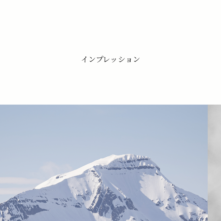
インプレッション