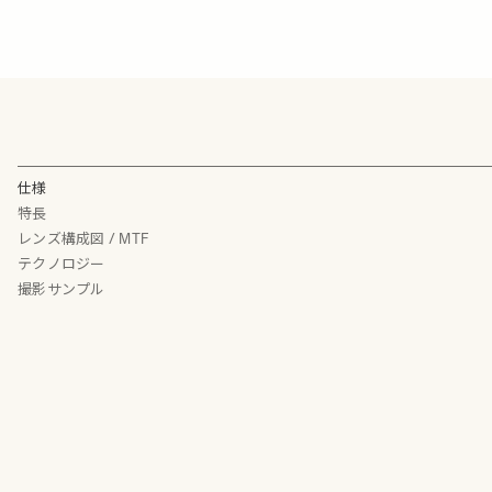
仕様
特長
レンズ構成図 / MTF
テクノロジー
撮影サンプル