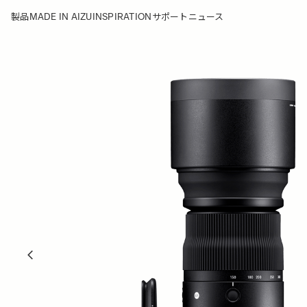
MADE IN AIZU
INSPIRATION
製品
サポート
ニュース