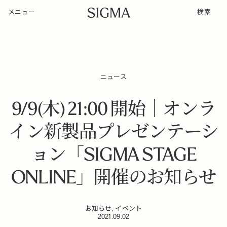
メニュー
検索
ニュース
9/9(木) 21:00 開始｜オンラ
イン新製品プレゼンテーシ
ョン「SIGMA STAGE
ONLINE」開催のお知らせ
お知らせ, イベント
2021.09.02