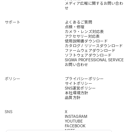
メディア広報に関するお問い合わ
せ
サポート
よくあるご質問
点検・修理
カメラ・レンズ対応表
アクセサリー対応表
使用説明書ダウンロード
カタログ / リソースダウンロード
ファームウェアダウンロード
ソフトウェアダウンロード
SIGMA PROFESSIONAL SERVICE
お問い合わせ
ポリシー
プライバシーポリシー
サイトポリシー
SNS運営ポリシー
本社環境方針
品質方針
SNS
X
INSTAGRAM
YOUTUBE
FACEBOOK
NOTE