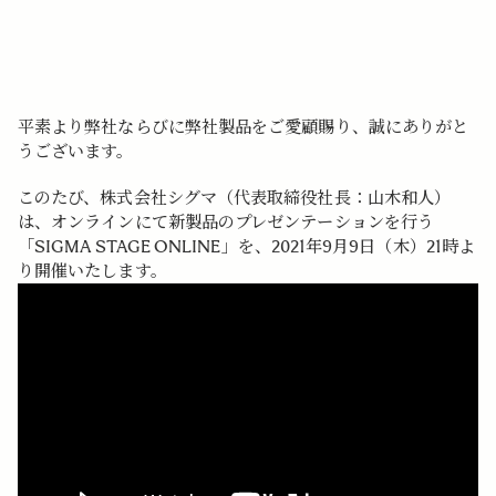
平素より弊社ならびに弊社製品をご愛顧賜り、誠にありがと
うございます。
このたび、株式会社シグマ（代表取締役社長：山木和人）
は、オンラインにて新製品のプレゼンテーションを行う
「SIGMA STAGE ONLINE」を、2021年9月9日（木）21時よ
り開催いたします。