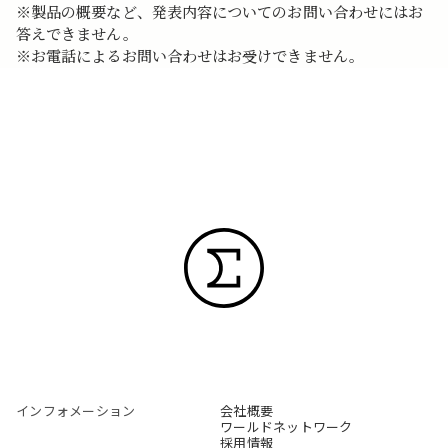
※製品の概要など、発表内容についてのお問い合わせにはお
答えできません。
※お電話によるお問い合わせはお受けできません。
インフォメーション
会社概要
ワールドネットワーク
採用情報