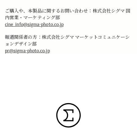
ご購入や、本製品に関するお問い合わせ：株式会社シグマ 国
内営業・マーケティング部
cine_info@sigma-photo.co.jp
報道関係者の方：株式会社シグマ マーケットコミュニケーシ
ョンデザイン部
pr@sigma-photo.co.jp