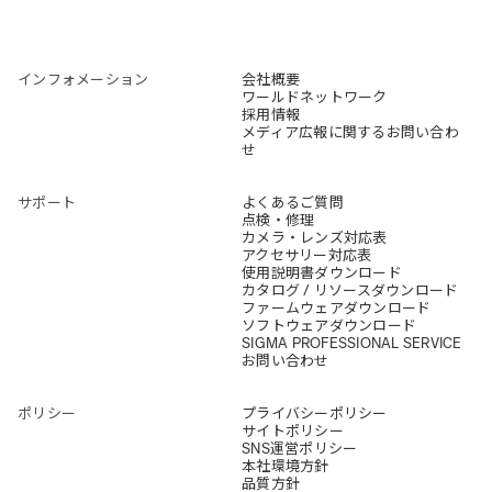
インフォメーション
会社概要
ワールドネットワーク
採用情報
メディア広報に関するお問い合わ
せ
サポート
よくあるご質問
点検・修理
カメラ・レンズ対応表
アクセサリー対応表
使用説明書ダウンロード
カタログ / リソースダウンロード
ファームウェアダウンロード
ソフトウェアダウンロード
SIGMA PROFESSIONAL SERVICE
お問い合わせ
ポリシー
プライバシーポリシー
サイトポリシー
SNS運営ポリシー
本社環境方針
品質方針