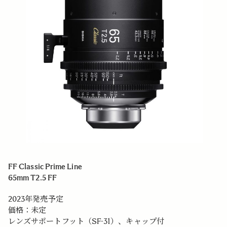
FF Classic Prime Line
65mm T2.5 FF
2023年発売予定
価格：未定
レンズサポートフット（SF-31）、キャップ付