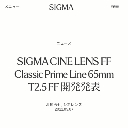
メニュー
検索
ニュース
SIGMA CINE LENS FF
Classic Prime Line 65mm
T2.5 FF 開発発表
お知らせ, シネレンズ
2022.09.07