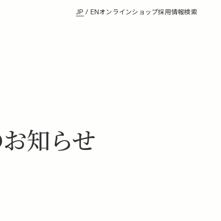
JP
/
EN
オンラインショップ
採用情報
検索
のお知らせ