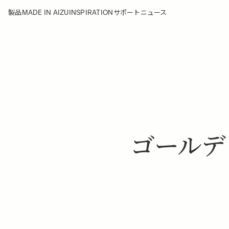
MADE IN AIZU
INSPIRATION
製品
サポート
ニュース
ゴールデ