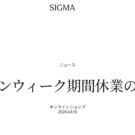
ニュース
ンウィーク期間休業
オンラインショップ
2024.04.16