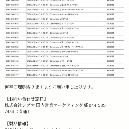
何卒ご理解賜りますようお願い申し上げます。
【お問い合わせ窓口】
株式会社シグマ 国内営業マーケティング部 044-989-
7434（直通）
【製品情報】