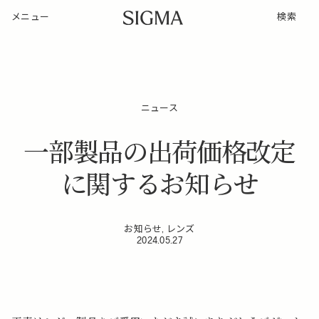
メニュー
検索
ニュース
一部製品の出荷価格改定
に関するお知らせ
お知らせ, レンズ
2024.05.27