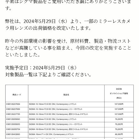
平素はシグマ製品をご愛用いただき誠にありがとうございま
す。
弊社は、2024年5月29日（水）より、一部のミラーレスカメ
ラ用レンズの出荷価格を改定いたします。
昨今の外部環境の影響を受け、原材料費、製造・物流コスト
などが高騰している事を踏まえ、今回の改定を実施すること
といたしました。
実施予定日：2024年5月29日（水）
対象製品一覧は下記よりご確認ください。