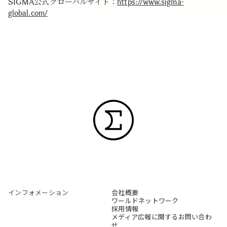
SIGMA公式グローバルサイト：
https://www.sigma-
global.com/
インフォメーション
会社概要
ワールドネットワーク
採用情報
メディア広報に関するお問い合わ
せ