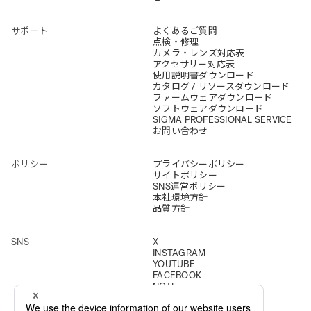
サポート
よくあるご質問
点検・修理
カメラ・レンズ対応表
アクセサリー対応表
使用説明書ダウンロード
カタログ / リソースダウンロード
ファームウェアダウンロード
ソフトウェアダウンロード
SIGMA PROFESSIONAL SERVICE
お問い合わせ
ポリシー
プライバシーポリシー
サイトポリシー
SNS運営ポリシー
本社環境方針
品質方針
SNS
X
INSTAGRAM
YOUTUBE
FACEBOOK
NOTE