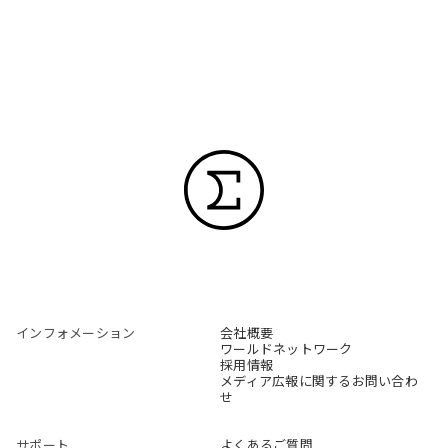
インフォメーション
会社概要
ワールドネットワーク
採用情報
メディア広報に関するお問い合わ
せ
サポート
よくあるご質問