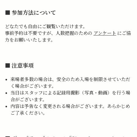
■ 参加方法について
どなたでも自由にご観覧いただけます。
事前予約は不要ですが、人数把握のための
アンケート
にご協
力をお願いいたします。
■ 注意事項
来場者多数の場合は、安全のため入場を制限させていただ
く場合がございます。
当日はスタッフによる記録用撮影（写真・動画）を行う場
合がございます。
内容は予告なく変更される場合がございます。あらかじめ
ご了承ください。