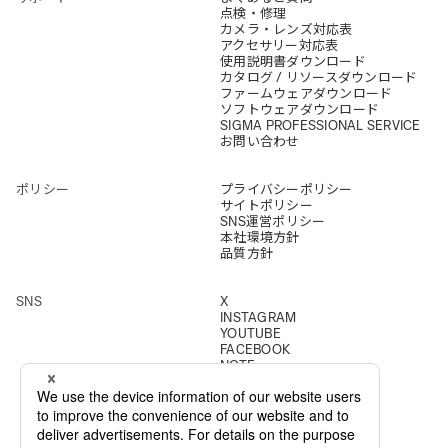
点検・修理
カメラ・レンズ対応表
アクセサリー対応表
使用説明書ダウンロード
カタログ / リソースダウンロード
ファームウェアダウンロード
ソフトウェアダウンロード
SIGMA PROFESSIONAL SERVICE
お問い合わせ
ポリシー
プライバシーポリシー
サイトポリシー
SNS運営ポリシー
本社環境方針
品質方針
SNS
X
INSTAGRAM
YOUTUBE
FACEBOOK
NOTE