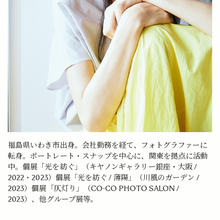
福島県いわき市出身。会社勤務を経て、フォトグラファーに
転身。ポートレート・スナップを中心に、関東を拠点に活動
中。個展「光を紡ぐ」（キヤノンギャラリー銀座・大阪 /
2022・2023）個展「光を紡ぐ / 薄陽」（川風のガーデン /
2023）個展「仄灯り」（CO-CO PHOTO SALON /
2023）、他グループ展等。