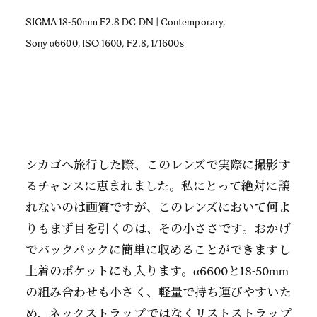
SIGMA 18-50mm F2.8 DC DN | Contemporary,
Sony α6600, ISO 1600, F2.8, 1/1600s
シカゴへ旅行した際、このレンズで実際に撮影す
るチャンスに恵まれました。私にとって絶対に譲
れないのは画質ですが、このレンズにおいて何よ
りもまず目を引くのは、その小ささです。おかげ
でバックパックに簡単に収めることができますし
上着のポケットにも入ります。α6600と18-50mm
の組み合わせも小さく、軽量で持ち運びやすいた
め、ネックストラップではなくリストストラップ