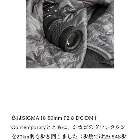
私はSIGMA 18-50mm F2.8 DC DN |
Contemporaryとともに、シカゴのダウンタウン
を20km弱も歩き回りました（歩数では29,848歩