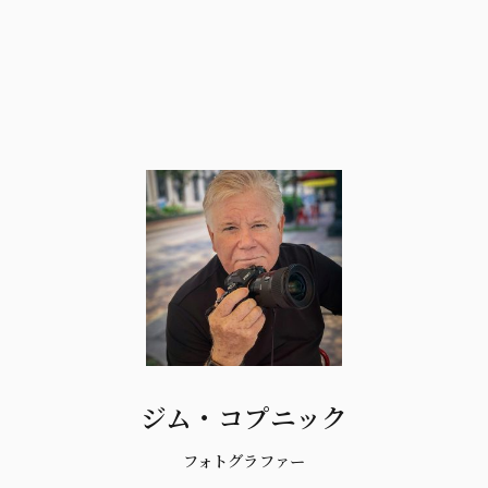
ジム・コプニック
フォトグラファー