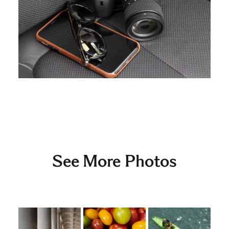
See More Photos