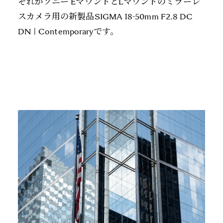
それがソニー EマウントとLマウントのミラーレ
スカメラ用の新製品SIGMA 18-50mm F2.8 DC
DN | Contemporaryです。