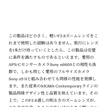
この製品ほど小さく、軽いF2.8ズームレンズをこ
れまで使用した経験はありません。旅行にレンズ
を1本だけ持っていくとしたら、この製品は完璧
に条件を満たすものであるといえます。愛用の
APS-CセンサーカメラSony α6600との相性も抜
群で、しかも同じく愛用のフルサイズカメラ
Sony α9 IIと組み合わせても同様の性能を発揮し
ます。また従来のSIGMA Contemporaryラインの
製品同様デザイン性と品質を供えています。その
上で、このF2.8通しの明るさのズームレンズが、