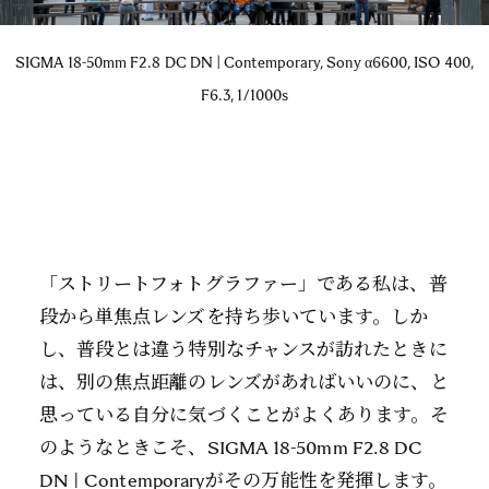
SIGMA 18-50mm F2.8 DC DN | Contemporary, Sony α6600, ISO 400,
F6.3, 1/1000s
「ストリートフォトグラファー」である私は、普
段から単焦点レンズを持ち歩いています。しか
し、普段とは違う特別なチャンスが訪れたときに
は、別の焦点距離のレンズがあればいいのに、と
思っている自分に気づくことがよくあります。そ
のようなときこそ、SIGMA 18-50mm F2.8 DC
DN | Contemporaryがその万能性を発揮します。