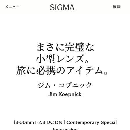
メニュー
検索
まさに完璧な
小型レンズ。
旅に必携のアイテム。
ジム・コプニック
Jim Koepnick
18-50mm F2.8 DC DN | Contemporary Special
Impression