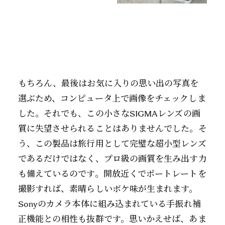
もちろん、最後はお気に入りの思い出の写真を
選ぶため、コンピュータ上で画像をチェックしま
した。それでも、この小さなSIGMAレンズの画
質に失望させられることはありませんでした。そ
う、この製品は旅行用として完璧な超小型レンズ
であるだけではなく、プロ級の画質を生み出す力
も備えているのです。開放近くでポートレートを
撮影すれば、素晴らしいボケ味が生まれます。
Sonyのカメラ本体に組み込まれている手振れ補
正機能との相性も抜群です。思いかえせば、あま