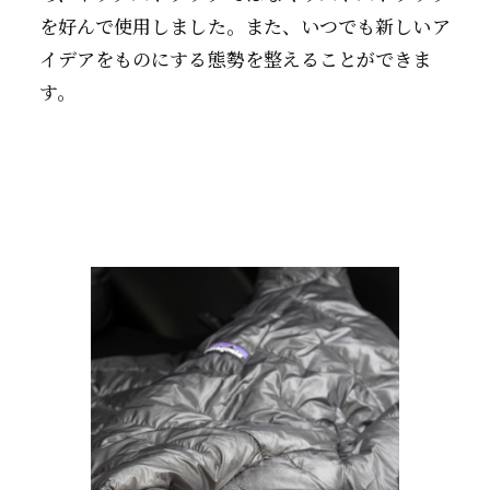
を好んで使用しました。また、いつでも新しいア
イデアをものにする態勢を整えることができま
す。