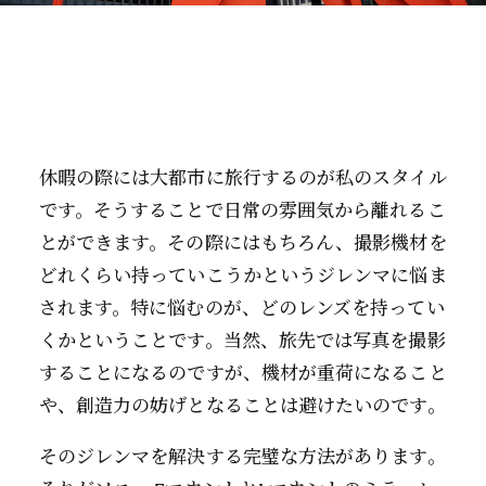
休暇の際には大都市に旅行するのが私のスタイル
です。そうすることで日常の雰囲気から離れるこ
とができます。その際にはもちろん、撮影機材を
どれくらい持っていこうかというジレンマに悩ま
されます。特に悩むのが、どのレンズを持ってい
くかということです。当然、旅先では写真を撮影
することになるのですが、機材が重荷になること
や、創造力の妨げとなることは避けたいのです。
そのジレンマを解決する完璧な方法があります。