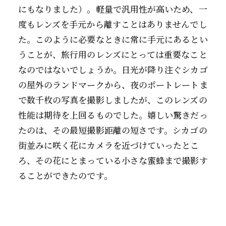
にもなりました）。軽量で汎用性が高いため、一
度もレンズを手元から離すことはありませんでし
た。このように必要なときに常に手元にあるとい
うことが、旅行用のレンズにとっては重要なこと
なのではないでしょうか。日光が降り注ぐシカゴ
の屋外のランドマークから、夜のポートレートま
で数千枚の写真を撮影しましたが、このレンズの
性能は期待を上回るものでした。嬉しい驚きだっ
たのは、その最短撮影距離の短さです。シカゴの
街並みに咲く花にカメラを近づけていったとこ
ろ、その花にとまっている小さな蜜蜂まで撮影す
ることができたのです。