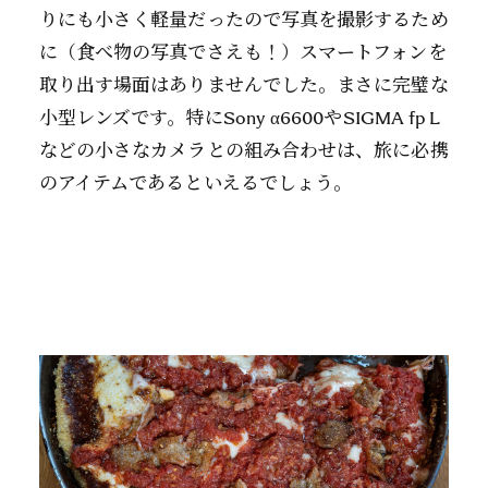
りにも小さく軽量だったので写真を撮影するため
に（食べ物の写真でさえも！）スマートフォンを
取り出す場面はありませんでした。まさに完璧な
小型レンズです。特にSony α6600やSIGMA fp L
などの小さなカメラとの組み合わせは、旅に必携
のアイテムであるといえるでしょう。