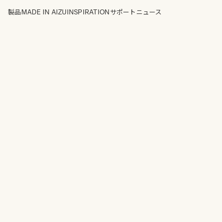
MADE IN AIZU
INSPIRATION
製品
サポート
ニュース