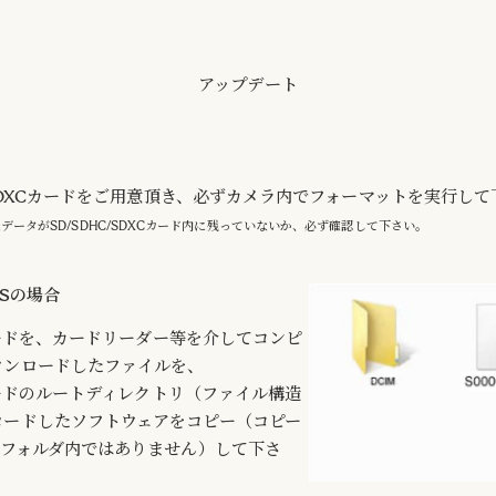
アップデート
/SDXCカードをご用意頂き、必ずカメラ内でフォーマットを実行し
データがSD/SDHC/SDXCカード内に残っていないか、必ず確認して下さい。
WSの場合
Cカードを、カードリーダー等を介してコンピ
ウンロードしたファイルを、
Cカードのルートディレクトリ（ファイル構造
ロードしたソフトウェアをコピー（コピー
ブフォルダ内ではありません）して下さ