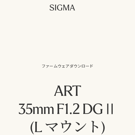
ファームウェアダウンロード
ART
35mm F1.2 DGⅡ
(L マウント)