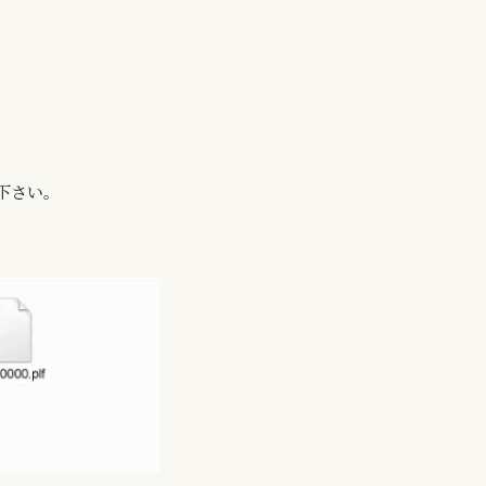
て下さい。