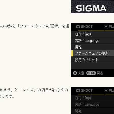
ーの中から「ファームウェアの更新」を選
「カメラ」と「レンズ」の項目が出ますの
択します。