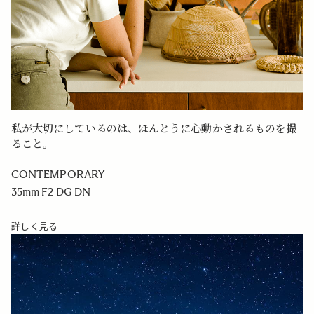
私が大切にしているのは、ほんとうに心動かされるものを撮
ること。
CONTEMPORARY
35mm F2 DG DN
詳しく見る