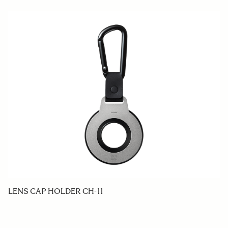
LENS CAP HOLDER CH-11