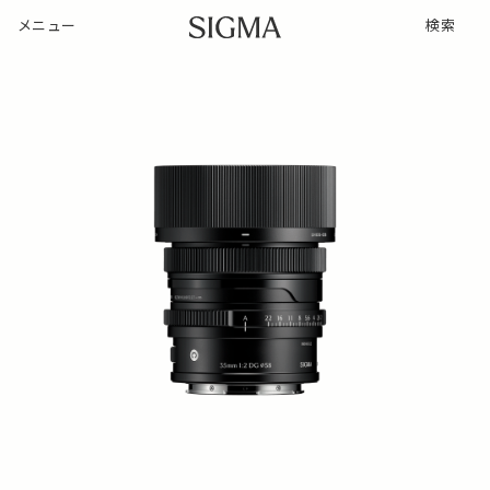
メニュー
検索