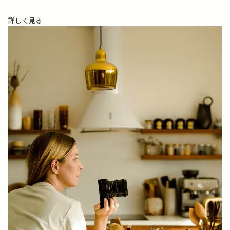
詳しく見る