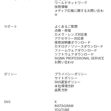
ワールドネットワーク
採用情報
メディア広報に関するお問い合わ
せ
サポート
よくあるご質問
点検・修理
カメラ・レンズ対応表
アクセサリー対応表
使用説明書ダウンロード
カタログ / リソースダウンロード
ファームウェアダウンロード
ソフトウェアダウンロード
SIGMA PROFESSIONAL SERVICE
お問い合わせ
ポリシー
プライバシーポリシー
サイトポリシー
SNS運営ポリシー
本社環境方針
品質方針
SNS
X
INSTAGRAM
YOUTUBE