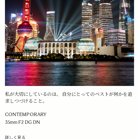
私が大切にしているのは、 自分にとってのベストが何かを追
求しつづけること。
CONTEMPORARY
35mm F2 DG DN
詳しく見る