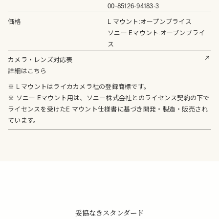
00-85126-94183-3
価格
L マウント:オープンプライス
ソニー Eマウント:オープンプライ
ス
カメラ・レンズ対応表
詳細はこちら
※ L マウントはライカカメラ社の登録商標です。
※ ソニー Eマウント用は、ソニー株式会社とのライセンス契約の下で
ライセンスを受けたE マウント仕様書に基づき開発・製造・販売され
ています。
妥協なきスタンダード