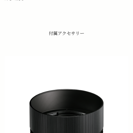
付属アクセサリー