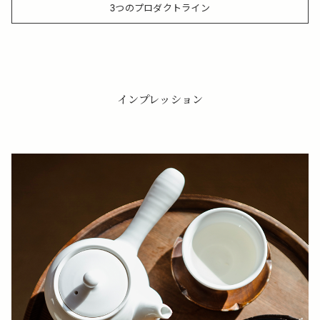
3つのプロダクトライン
インプレッション