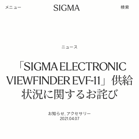
メニュー
検索
ニュース
「SIGMA ELECTRONIC
VIEWFINDER EVF-11」供給
状況に関するお詫び
お知らせ, アクセサリー
2021.04.07