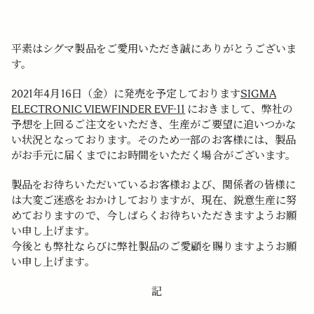
平素はシグマ製品をご愛用いただき誠にありがとうございま
す。
2021年4月16日（金）に発売を予定しております
SIGMA
ELECTRONIC VIEWFINDER EVF-11
におきまして、弊社の
予想を上回るご注文をいただき、生産がご要望に追いつかな
い状況となっております。そのため一部のお客様には、製品
がお手元に届くまでにお時間をいただく場合がございます。
製品をお待ちいただいているお客様および、関係者の皆様に
は大変ご迷惑をおかけしておりますが、現在、鋭意生産に努
めておりますので、今しばらくお待ちいただきますようお願
い申し上げます。
今後とも弊社ならびに弊社製品のご愛顧を賜りますようお願
い申し上げます。
記