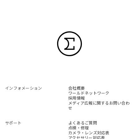
インフォメーション
会社概要
ワールドネットワーク
採用情報
メディア広報に関するお問い合わ
せ
サポート
よくあるご質問
点検・修理
カメラ・レンズ対応表
アクセサリー対応表