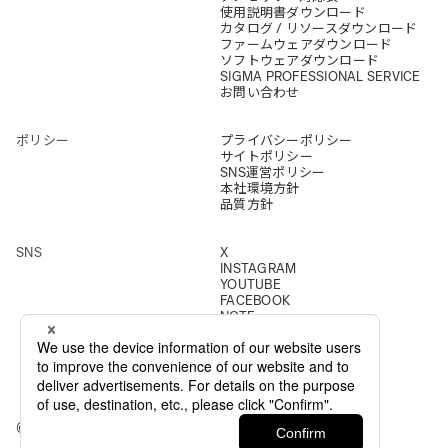
使用説明書ダウンロード
カタログ / リソースダウンロード
ファームウェアダウンロード
ソフトウェアダウンロード
SIGMA PROFESSIONAL SERVICE
お問い合わせ
ポリシー
プライバシーポリシー
サイトポリシー
SNS運営ポリシー
本社環境方針
品質方針
SNS
X
INSTAGRAM
YOUTUBE
FACEBOOK
NOTE
© 2026 All Rights Reserved