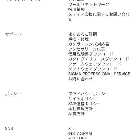
ワールドネットワーク
採用情報
メディア広報に関するお問い合わ
せ
サポート
よくあるご質問
点検・修理
カメラ・レンズ対応表
アクセサリー対応表
使用説明書ダウンロード
カタログ / リソースダウンロード
ファームウェアダウンロード
ソフトウェアダウンロード
SIGMA PROFESSIONAL SERVICE
お問い合わせ
ポリシー
プライバシーポリシー
サイトポリシー
SNS運営ポリシー
本社環境方針
品質方針
SNS
X
INSTAGRAM
YOUTUBE