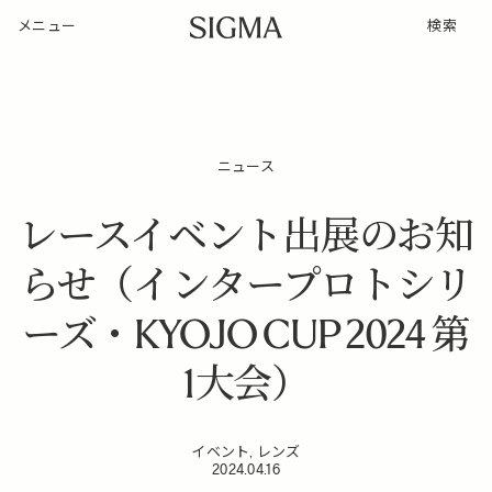
メニュー
検索
ニュース
レースイベント出展のお知
らせ（インタープロトシリ
ーズ・KYOJO CUP 2024 第
1大会）
イベント, レンズ
2024.04.16