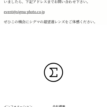
いましたら、下記アドレスまでお問い合わせ下さい。
event@sigma-photo.co.jp
ぜひこの機会にシグマの超望遠レンズをご体感ください。
インフォメーション
会社概要