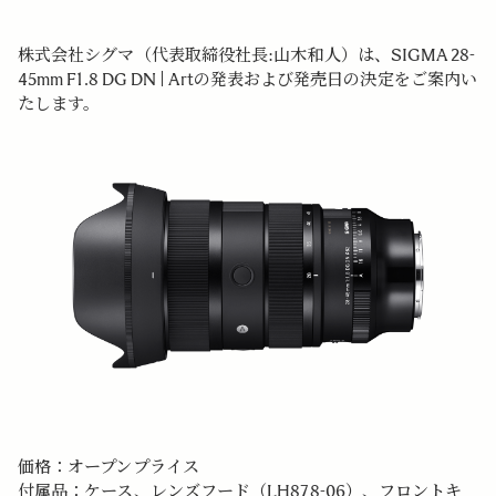
株式会社シグマ（代表取締役社長:山木和人）は、SIGMA 28-
45mm F1.8 DG DN | Artの発表および発売日の決定をご案内い
たします。
価格：オープンプライス
付属品：ケース、レンズフード（LH878-06）、フロントキ