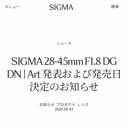
メニュー
検索
ニュース
SIGMA 28-45mm F1.8 DG
DN | Art 発表および発売日
決定のお知らせ
お知らせ, プロダクト, レンズ
2024.06.03