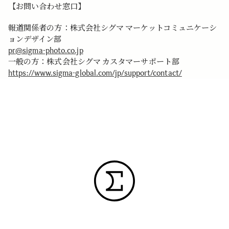
【お問い合わせ窓口】
報道関係者の方：株式会社シグマ マーケットコミュニケーシ
ョンデザイン部
pr@sigma-photo.co.jp
一般の方：株式会社シグマ カスタマーサポート部
https://www.sigma-global.com/jp/support/contact/