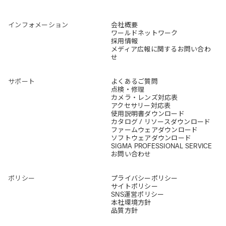
インフォメーション
会社概要
ワールドネットワーク
採用情報
メディア広報に関するお問い合わ
せ
サポート
よくあるご質問
点検・修理
カメラ・レンズ対応表
アクセサリー対応表
使用説明書ダウンロード
カタログ / リソースダウンロード
ファームウェアダウンロード
ソフトウェアダウンロード
SIGMA PROFESSIONAL SERVICE
お問い合わせ
ポリシー
プライバシーポリシー
サイトポリシー
SNS運営ポリシー
本社環境方針
品質方針