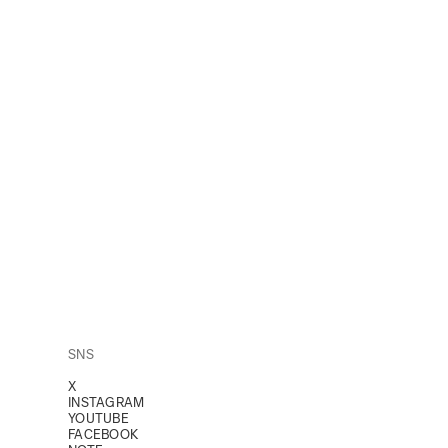
SNS
X
INSTAGRAM
YOUTUBE
FACEBOOK