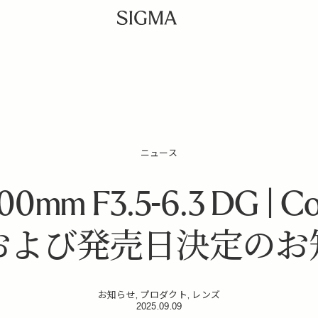
ニュース
00mm F3.5-6.3 DG | C
および発売日決定のお
お知らせ, プロダクト, レンズ
2025.09.09