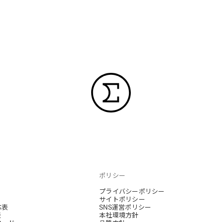
ポリシー
プライバシーポリシー
サイトポリシー
応表
SNS運営ポリシー
表
本社環境方針