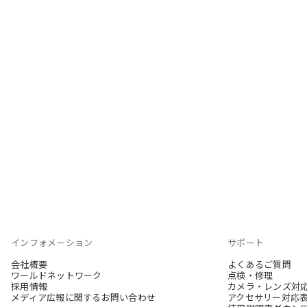
インフォメーション
サポート
会社概要
よくあるご質問
ワールドネットワーク
点検・修理
採用情報
カメラ・レンズ対
メディア広報に関するお問い合わせ
アクセサリー対応