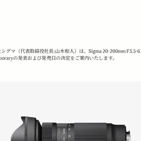
グマ（代表取締役社長:山木和人）は、Sigma 20-200mm F3.5-6.3
emporaryの発表および発売日の決定をご案内いたします。