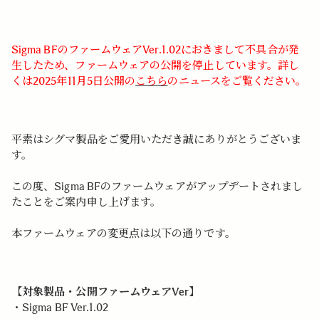
Sigma BFのファームウェアVer.1.02におきまして不具合が発
生したため、ファームウェアの公開を停止しています。詳し
くは2025年11月5日公開の
こちら
のニュースをご覧ください。
平素はシグマ製品をご愛用いただき誠にありがとうございま
す。
この度、Sigma BFのファームウェアがアップデートされまし
たことをご案内申し上げます。
本ファームウェアの変更点は以下の通りです。
【対象製品・公開ファームウェアVer】
・Sigma BF Ver.1.02