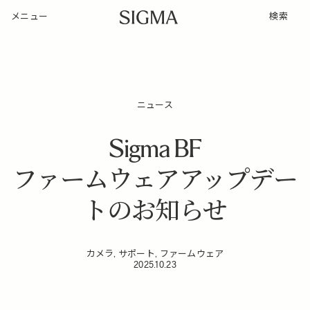
メニュー
検索
ニュース
Sigma BF
ファームウェアアップデー
トのお知らせ
カメラ, サポート, ファームウェア
2025.10.23