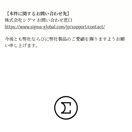
【本件に関するお問い合わせ先】
株式会社シグマ お問い合わせ窓口
https://www.sigma-global.com/jp/support/contact/
今後とも弊社ならびに弊社製品のご愛顧を賜りますようお願
い申し上げます。