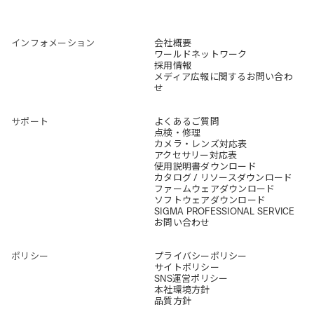
インフォメーション
会社概要
ワールドネットワーク
採用情報
メディア広報に関するお問い合わ
せ
サポート
よくあるご質問
点検・修理
カメラ・レンズ対応表
アクセサリー対応表
使用説明書ダウンロード
カタログ / リソースダウンロード
ファームウェアダウンロード
ソフトウェアダウンロード
SIGMA PROFESSIONAL SERVICE
お問い合わせ
ポリシー
プライバシーポリシー
サイトポリシー
SNS運営ポリシー
本社環境方針
品質方針