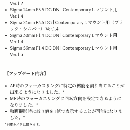
Ver.1.2
Sigma 24mm F3.5 DG DN | Contemporary L マウント用
Ver.1.4
Sigma 24mm F3.5 DG | Contemporary L マウント用（ブラ
ック・シルバー） Ver.1.4
Sigma 30mm F1.4 DC DN | Contemporary L マウント用
Ver.1.4
Sigma 56mm F1.4 DC DN | Contemporary L マウント用
Ver.1.3
【アップデート内容】
AF時のフォーカスリングに特定の機能を割り当てることが
出来るようになりました。*
MF時のフォーカスリングに回転方向を設定できるように
なりました。*
動画撮影時に絞り値をT値で表示することが可能になりま
した。*
* 対応カメラに限ります。