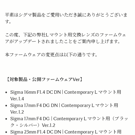
平素はシグマ製品をご愛用いただき誠にありがとうございま
す。
この度、下記の弊社L マウント用交換レンズのファームウェ
アがアップデートされましたことをご案内申し上げます。
本ファームウェアの変更点は以下の通りです。
【対象製品・公開ファームウェアVer】
Sigma 16mm F1.4 DC DN | Contemporary L マウント用
Ver.1.4
Sigma 17mm F4 DG DN | Contemporary L マウント用
Ver.1.2
Sigma 17mm F4 DG | Contemporary L マウント用（ブラッ
ク・シルバー）Ver.1.2
Sigma 23mm F1.4 DC DN | Contemporary L マウント用