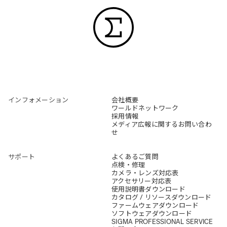
インフォメーション
会社概要
ワールドネットワーク
採用情報
メディア広報に関するお問い合わ
せ
サポート
よくあるご質問
点検・修理
カメラ・レンズ対応表
アクセサリー対応表
使用説明書ダウンロード
カタログ / リソースダウンロード
ファームウェアダウンロード
ソフトウェアダウンロード
SIGMA PROFESSIONAL SERVICE