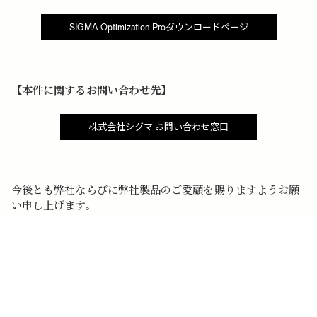
SIGMA Optimization Proダウンロードページ
【本件に関するお問い合わせ先】
株式会社シグマ お問い合わせ窓口
今後とも弊社ならびに弊社製品のご愛顧を賜りますようお願
い申し上げます。