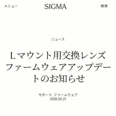
メニュー
検索
ニュース
L マウント用交換レンズ
ファームウェアアップデー
トのお知らせ
サポート, ファームウェア
2026.05.21