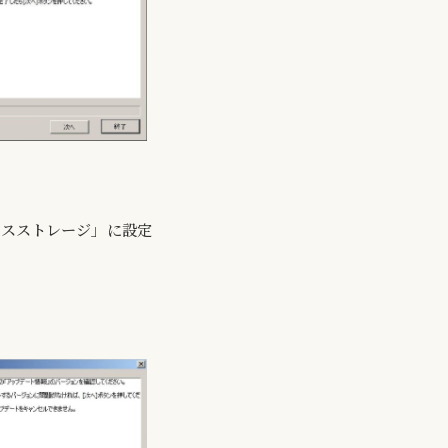
マスストレージ」に設定