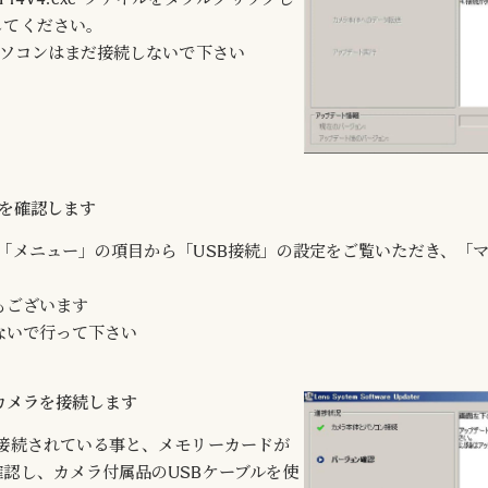
してください。
パソコンはまだ接続しないで下さい
状態を確認します
「メニュー」の項目から「USB接続」の設定をご覧いただき、「
もございます
ないで行って下さい
ンとカメラを接続します
が接続されている事と、メモリーカードが
認し、カメラ付属品のUSBケーブルを使