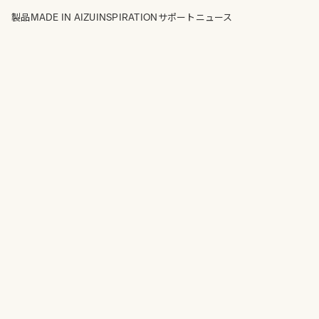
MADE IN AIZU
INSPIRATION
製品
サポート
ニュース