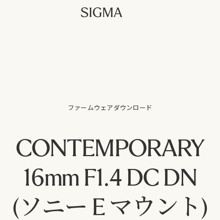
ファームウェアダウンロード
CONTEMPORARY
16mm F1.4 DC DN
(ソニー E マウント)