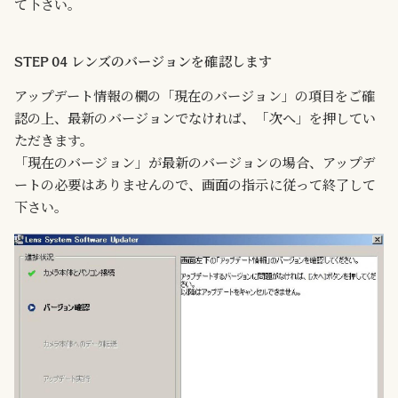
て下さい。
STEP 04 レンズのバージョンを確認します
アップデート情報の欄の「現在のバージョン」の項目をご確
認の上、最新のバージョンでなければ、「次へ」を押してい
ただきます。
「現在のバージョン」が最新のバージョンの場合、アップデ
ートの必要はありませんので、画面の指示に従って終了して
下さい。