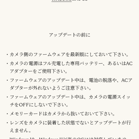
アップデートの前に
カメラ側のファームウェアを最新版にしておいて下さい。
カメラの電源はフル充電した専用バッテリー、あるいはAC
アダプターをご使用下さい。
ファームウェアのアップデート中は、電池の脱落や、ACア
ダプターが外れないようご注意下さい。
ファームウェアのアップデート中は、カメラの電源スイッ
チをOFFにしないで下さい。
メモリーカードはカメラから抜いておいて下さい。
レンズをカメラに装着した状態でないとアップデートが行
えません。