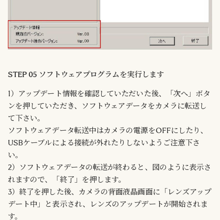
STEP 05 ソフトウェアプログラムを実行します
1）アップデート情報を確認していただいた後、「次へ」ボタ
ンを押していただき、ソフトウェアデータをカメラに転送し
て下さい。
ソフトウェアデータ転送中はカメラの電源をOFFにしたり、
USBケーブルによる接続が外れたりしないようご注意下さ
い。
2）ソフトウェアデータの転送が終わると、図のように表示さ
れますので、「終了」を押します。
3）終了を押した後、カメラの背面液晶画面に「レンズアップ
デート中」と表示され、レンズのアップデートが開始されま
す。