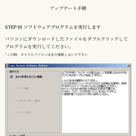
アップデート手順
STEP 01 ソフトウェアプログラムを実行します
パソコンにダウンロードしたファイルをダブルクリックして
プログラムを実行してください。
* この時、カメラとパソコンはまだ接続しないで下さい