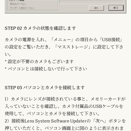
STEP 02 カメラの状態を確認します
カメラの電源を入れ、「メニュー」の項目から「USB接続」
の設定をご覧いただき、「マスストレージ」に設定して下さ
い。
* 設定が不要のカメラもございます
* パソコンとは接続しないで行って下さい
STEP 03 パソコンとカメラを接続します
1）カメラにレンズが接続されている事と、メモリーカードが
入っていないことを確認し、カメラ付属品のUSBケーブルを
使用して、パソコンとカメラを接続して下さい。
2）接続後Lens System Software Updaterの「次へ」ボタンを
押していただくと、パソコン画面上に図のように表示されま