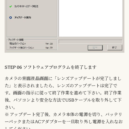
STEP 06 ソフトウェアプログラムを終了します
カメラの背面液晶画面に「レンズアップデートが完了しまし
た」と表示されましたら、レンズのアップデートは完了で
す。画面の指示に従って終了作業を進めて下さい。終了作業
後、パソコンより安全な方法でUSBケーブルを取り外して下
さい。
※ アップデート完了後、カメラ本体の電源を切り、バッテリ
ーパックまたはACアダプターを一旦取り外し電源を入れなお
してください。