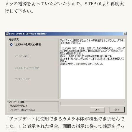
メラの電源を切っていただいたうえで、STEP 01より再度実
行して下さい。
「アップデートに使用できるカメラ本体が検出できませんで
した。」と表示された場合、画面の指示に従って確認を行っ