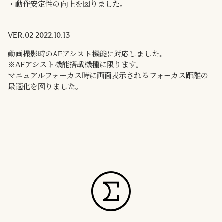
・動作安定性の向上を図りました。
VER.02 2022.10.13
動画撮影時のAFアシスト機能に対応しました。
※AFアシスト機能搭載機種に限ります。
マニュアルフォーカス時に画面表示されるフォーカス距離の
最適化を図りました。