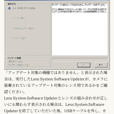
「アップデート対象の機種ではありません」と表示された場
合は、実行したLens System Software Updaterが、カメラに
装着されているアップデート対象のレンズ用であるかをご確
認ください。
Lens System Software Updaterとレンズの組み合わせが正し
いにも関わらず表示される場合は、Lens System Software
Updaterを終了していただいた後、USBケーブルを外し、カ