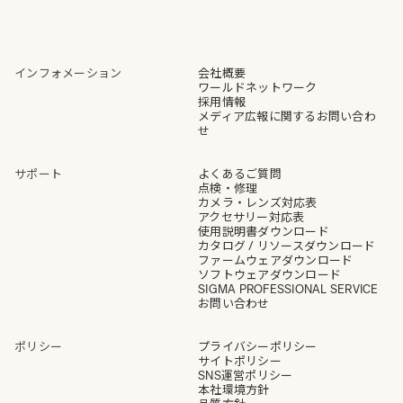
インフォメーション
会社概要
ワールドネットワーク
採用情報
メディア広報に関するお問い合わ
せ
サポート
よくあるご質問
点検・修理
カメラ・レンズ対応表
アクセサリー対応表
使用説明書ダウンロード
カタログ / リソースダウンロード
ファームウェアダウンロード
ソフトウェアダウンロード
SIGMA PROFESSIONAL SERVICE
お問い合わせ
ポリシー
プライバシーポリシー
サイトポリシー
SNS運営ポリシー
本社環境方針