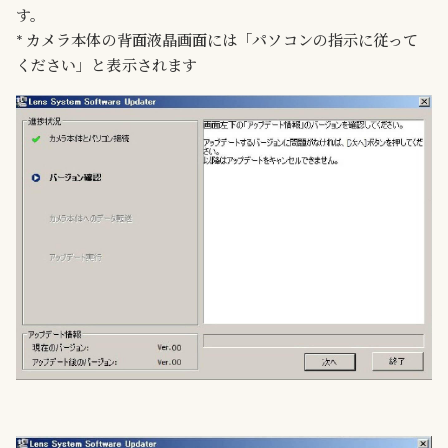
す。
* カメラ本体の背面液晶画面には「パソコンの指示に従って
ください」と表示されます