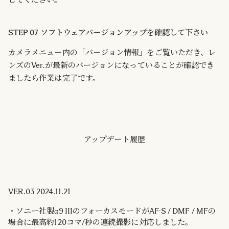
STEP 07 ソフトウェアバージョンアップを確認して下さい
カメラメニュー内の「バージョン情報」をご覧いただき、レ
ンズのVer.が最新のバージョンになっていることが確認でき
ましたら作業は完了です。
アップデート履歴
VER.03 2024.11.21
・ソニー社製α9 IIIのフォーカスモードがAF-S / DMF / MFの
場合に最高約120コマ/秒の連続撮影に対応しました。