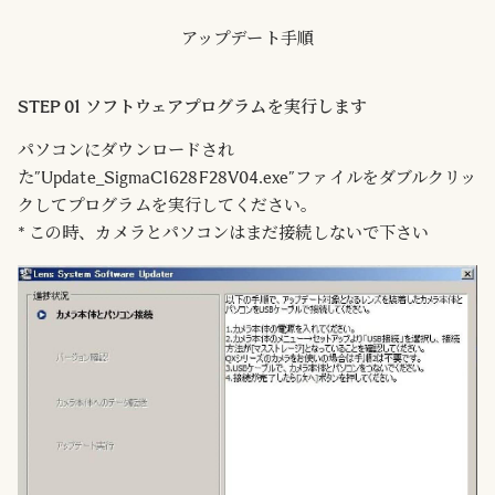
アップデート手順
STEP 01 ソフトウェアプログラムを実行します
パソコンにダウンロードされ
た”Update_SigmaC1628F28V04.exe”ファイルをダブルクリッ
クしてプログラムを実行してください。
* この時、カメラとパソコンはまだ接続しないで下さい