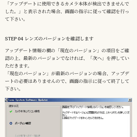
「アップデートに使用できるカメラ本体が検出できませんで
した。」と表示された場合、画面の指示に従って確認を行っ
て下さい。
STEP 04 レンズのバージョンを確認します
アップデート情報の欄の「現在のバージョン」の項目をご確
認の上、最新のバージョンでなければ、「次へ」を押してい
ただきます。
「現在のバージョン」が最新のバージョンの場合、アップデ
ートの必要はありませんので、画面の指示に従って終了して
下さい。