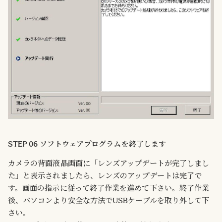
STEP 06 ソフトウェアプログラムを終了します
カメラの背面液晶画面に「レンズアップデートが完了しまし
た」と表示されましたら、レンズのアップデートは完了で
す。画面の指示に従って終了作業を進めて下さい。終了作業
後、パソコンより安全な方法でUSBケーブルを取り外して下
さい。