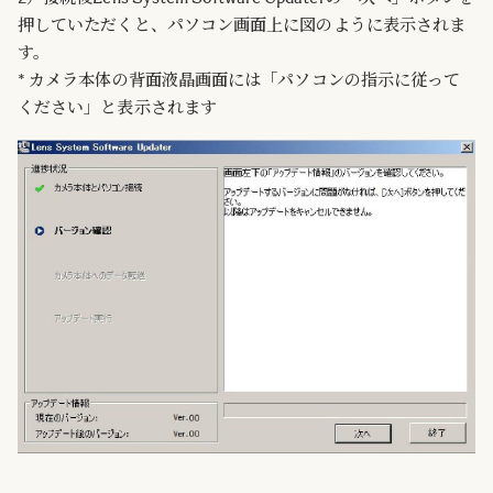
押していただくと、パソコン画面上に図のように表示されま
す。
* カメラ本体の背面液晶画面には「パソコンの指示に従って
ください」と表示されます