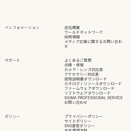
インフォメーション
会社概要
ワールドネットワーク
採用情報
メディア広報に関するお問い合わ
せ
サポート
よくあるご質問
点検・修理
カメラ・レンズ対応表
アクセサリー対応表
使用説明書ダウンロード
カタログ / リソースダウンロード
ファームウェアダウンロード
ソフトウェアダウンロード
SIGMA PROFESSIONAL SERVICE
お問い合わせ
ポリシー
プライバシーポリシー
サイトポリシー
SNS運営ポリシー
本社環境方針