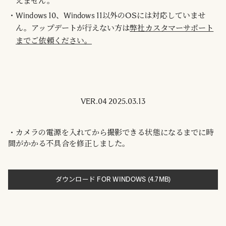
えません。
Windows 10、Windows 11以外のOSには対応していませ
ん。アップデートが行えない方は
弊社カスタマーサポート
までご依頼ください。
VER.04 2025.03.13
・カメラの電源を入れてから撮影できる状態になるまでに時
間がかかる不具合を修正しました。
ダウンロード FOR WINDOWS (4.7MB)