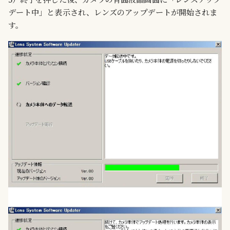
3）終了を押した後、カメラの背面液晶画面に「レンズアップ
デート中」と表示され、レンズのアップデートが開始されま
す。