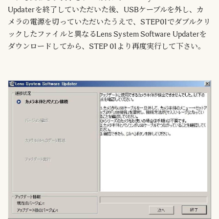
Updaterを終了していただいた後、USBケーブルを外し、カ
メラの電源を切っていただいたうえで、STEP01でダブルクリ
ックしたファイルと異なるLens System Software Updaterを
ダウンロードしてから、STEP 01より再度実行して下さい。