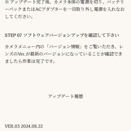
※ アップデート完了後、カメラ本体の電源を切り、バッテリ
ーパックまたはACアダプターを一旦取り外し電源を入れなお
してください。
STEP 07 ソフトウェアバージョンアップを確認して下さい
カメラメニュー内の「バージョン情報」をご覧いただき、レ
ンズのVer.が最新のバージョンになっていることが確認でき
ましたら作業は完了です。
アップデート履歴
VER.03 2024.08.22