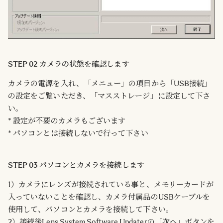
STEP 02 カメラの状態を確認します
カメラの電源を入れ、「メニュー」の項目から「USB接続」
の設定をご覧いただき、「マスストレージ」に設定して下さ
い。
* 設定が不要のカメラもございます
* パソコンとは接続しないで行って下さい
STEP 03 パソコンとカメラを接続します
1）カメラにレンズが接続されている事と、メモリーカードが
入っていないことを確認し、カメラ付属品のUSBケーブルを
使用して、パソコンとカメラを接続して下さい。
2）接続後Lens System Software Updaterの「次へ」ボタンを