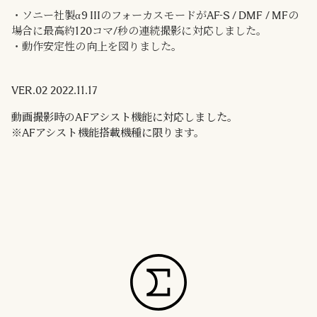
・ソニー社製α9 IIIのフォーカスモードがAF-S / DMF / MFの
場合に最高約120コマ/秒の連続撮影に対応しました。
・動作安定性の向上を図りました。
VER.02 2022.11.17
動画撮影時のAFアシスト機能に対応しました。
※AFアシスト機能搭載機種に限ります。