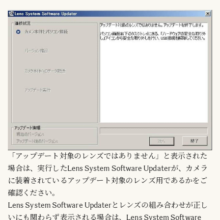
「アップデート対象のレンズではありません」と表示された
場合は、実行したLens System Software Updaterが、カメラ
に装着されているアップデート対象のレンズ用であるかをご
確認ください。
Lens System Software Updaterとレンズの組み合わせが正し
いにも関わらず表示される場合は、Lens System Software