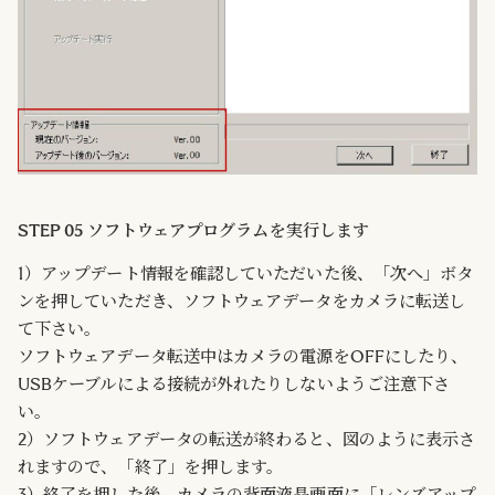
STEP 05 ソフトウェアプログラムを実行します
1）アップデート情報を確認していただいた後、「次へ」ボタ
ンを押していただき、ソフトウェアデータをカメラに転送し
て下さい。
ソフトウェアデータ転送中はカメラの電源をOFFにしたり、
USBケーブルによる接続が外れたりしないようご注意下さ
い。
2）ソフトウェアデータの転送が終わると、図のように表示さ
れますので、「終了」を押します。