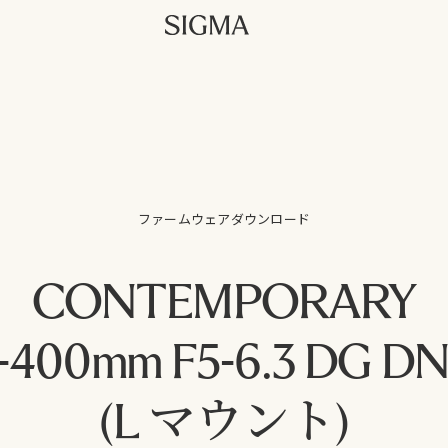
ファームウェアダウンロード
CONTEMPORARY
-400mm F5-6.3 DG D
(L マウント)