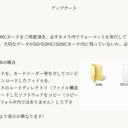
アップデート
/SDXCカードをご用意頂き、必ずカメラ内でフォーマットを実行し
、大切なデータがSD/SDHC/SDXCカード内に残っていないか、
WSの場合
Cカードを、カードリーダー等を介してコンピ
ウンロードしたファイルを、
Cカードのルートディレクトリ（ファイル構造
ロードしたソフトウェアをコピー（コピー
ブフォルダ内ではありません）して下さ
により表示が異なります）