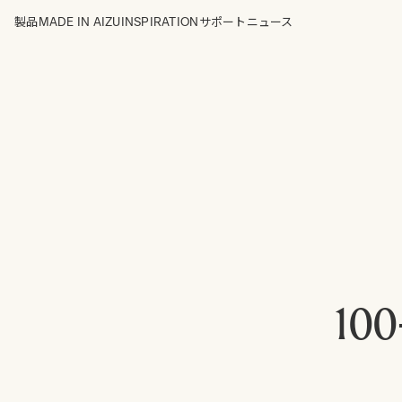
MADE IN AIZU
INSPIRATION
製品
サポート
ニュース
100