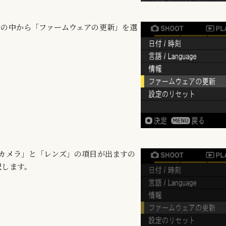
ーの中から「ファームウェアの更新」を選
「カメラ」と「レンズ」の項目が出ますの
択します。