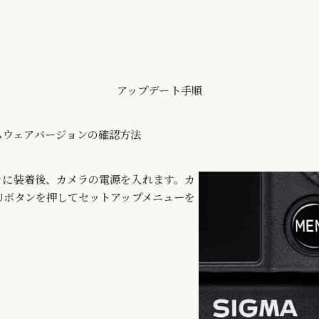
アップデート手順
ムウェアバージョンの確認方法
ラに装着後、カメラの電源を入れます。カ
Uボタンを押してセットアップメニューを