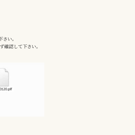
て下さい。
必ず確認して下さい。