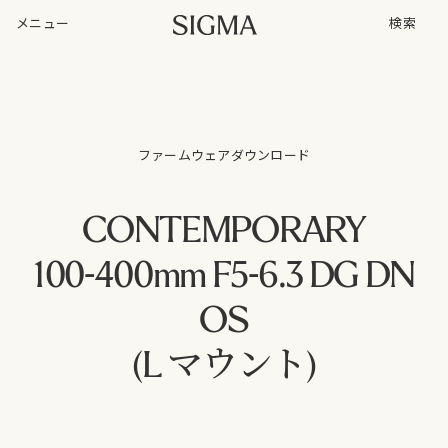
メニュー
検索
ファームウェアダウンロード
CONTEMPORARY
100-400mm F5-6.3 DG DN
OS
(L マウント)