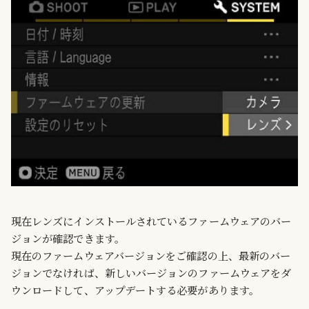
現在レンズにインストールされているファームウェアのバー
ジョンが確認できます。
現在のファームウェアバージョンをご確認の上、最新のバー
ジョンでなければ、新しいバージョンのファームウェアをダ
ウンロードして、アップデートする必要があります。