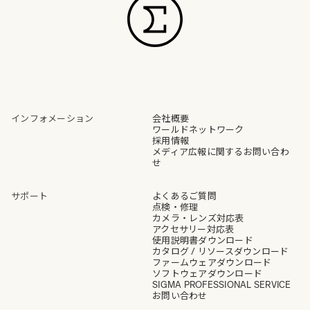
インフォメーション
会社概要
ワールドネットワーク
採用情報
メディア広報に関するお問い合わ
せ
サポート
よくあるご質問
点検・修理
カメラ・レンズ対応表
アクセサリー対応表
使用説明書ダウンロード
カタログ / リソースダウンロード
ファームウェアダウンロード
ソフトウェアダウンロード
SIGMA PROFESSIONAL SERVICE
お問い合わせ