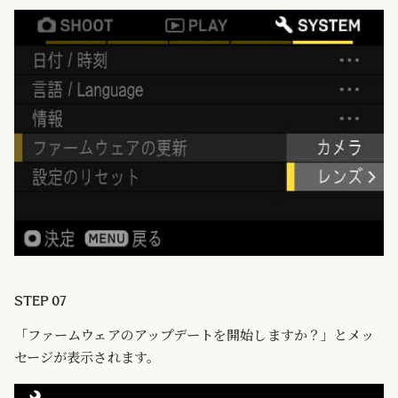
STEP 07
「ファームウェアのアップデートを開始しますか？」とメッ
セージが表示されます。