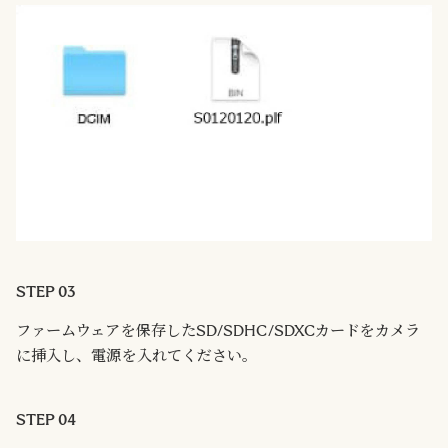
STEP 03
ファームウェアを保存したSD/SDHC/SDXCカードをカメラ
に挿入し、電源を入れてください。
STEP 04