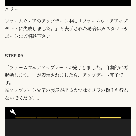
エラー
ファームウェアのアップデート中に「ファームウェアアップ
デートに失敗しました。」と表示された場合はカスタマーサ
ポートにご相談下さい。
STEP 09
「ファームウェアアップデートが完了しました。自動的に再
起動します。」が表示されましたら、アップデート完了で
す。
※アップデート完了の表示が出るまではカメラの操作を行わ
ないでください。