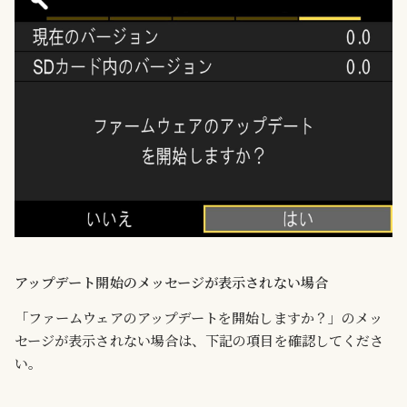
アップデート開始のメッセージが表示されない場合
「ファームウェアのアップデートを開始しますか？」のメッ
セージが表示されない場合は、下記の項目を確認してくださ
い。