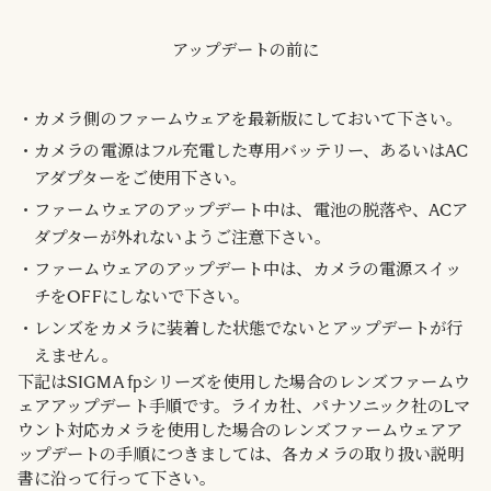
アップデートの前に
カメラ側のファームウェアを最新版にしておいて下さい。
カメラの電源はフル充電した専用バッテリー、あるいはAC
アダプターをご使用下さい。
ファームウェアのアップデート中は、電池の脱落や、ACア
ダプターが外れないようご注意下さい。
ファームウェアのアップデート中は、カメラの電源スイッ
チをOFFにしないで下さい。
レンズをカメラに装着した状態でないとアップデートが行
えません。
下記はSIGMA fpシリーズを使用した場合のレンズファームウ
ェアアップデート手順です。ライカ社、パナソニック社のLマ
ウント対応カメラを使用した場合のレンズファームウェアア
ップデートの手順につきましては、各カメラの取り扱い説明
書に沿って行って下さい。