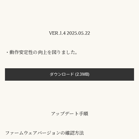
VER.1.4 2025.05.22
・動作安定性の向上を図りました。
ダウンロード (2.3MB)
アップデート手順
ファームウェアバージョンの確認方法