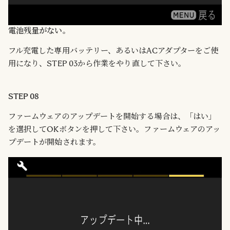
電池残量がない。
フル充電した専用バッテリー、あるいはACアダプターをご使
用になり、STEP 03から作業をやり直して下さい。
STEP 08
ファームウェアのアップデートを開始する場合は、「はい」
を選択してOKボタンを押して下さい。ファームウェアのアッ
プデートが開始されます。