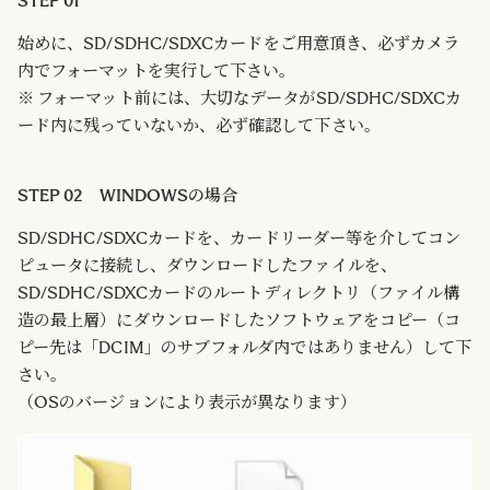
STEP 01
始めに、SD/SDHC/SDXCカードをご用意頂き、必ずカメラ
内でフォーマットを実行して下さい。
※ フォーマット前には、大切なデータがSD/SDHC/SDXCカ
ード内に残っていないか、必ず確認して下さい。
STEP 02 WINDOWSの場合
SD/SDHC/SDXCカードを、カードリーダー等を介してコン
ピュータに接続し、ダウンロードしたファイルを、
SD/SDHC/SDXCカードのルートディレクトリ（ファイル構
造の最上層）にダウンロードしたソフトウェアをコピー（コ
ピー先は「DCIM」のサブフォルダ内ではありません）して下
さい。
（OSのバージョンにより表示が異なります）