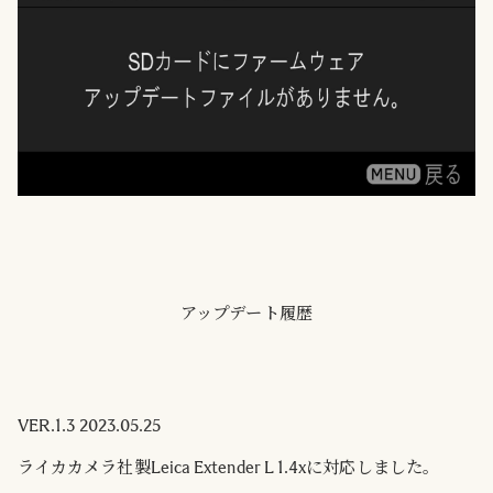
アップデート履歴
VER.1.3 2023.05.25
ライカカメラ社製Leica Extender L 1.4xに対応しました。