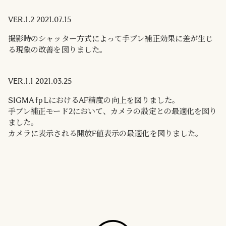
VER.1.2 2021.07.15
撮影時のシャッター方式によって手ブレ補正効果に差が生じ
る現象の改善を図りました。
VER.1.1 2021.03.25
SIGMA fp LにおけるAF精度の向上を図りました。
手ブレ補正モード2において、カメラの設定との最適化を図り
ました。
カメラに表示される開放F値表示の最適化を図りました。