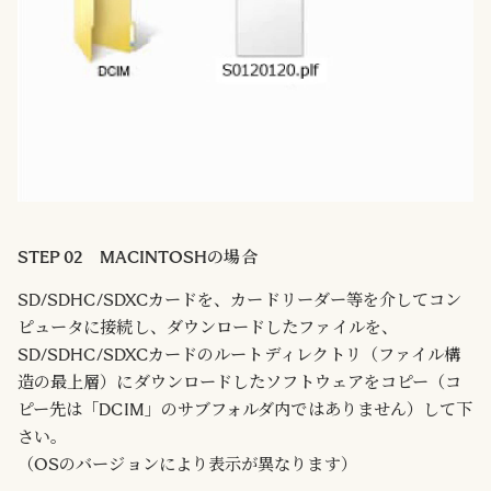
STEP 02 MACINTOSHの場合
SD/SDHC/SDXCカードを、カードリーダー等を介してコン
ピュータに接続し、ダウンロードしたファイルを、
SD/SDHC/SDXCカードのルートディレクトリ（ファイル構
造の最上層）にダウンロードしたソフトウェアをコピー（コ
ピー先は「DCIM」のサブフォルダ内ではありません）して下
さい。
（OSのバージョンにより表示が異なります）