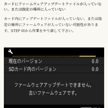
カードにファームウェアアップデートファイルが入っていな
い、または指定の場所に入っていない
カード内にアップデートファイルが入っていない、または指
定の場所にファームウェアが入っていない可能性がありま
す。STEP 01から作業をやり直して下さい。