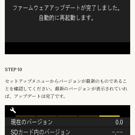
STEP 10
セットアップメニューからバージョンが最新のものであるこ
とを確認してください。最新のバージョンが表示されていれ
ば、アップデートは完了です。