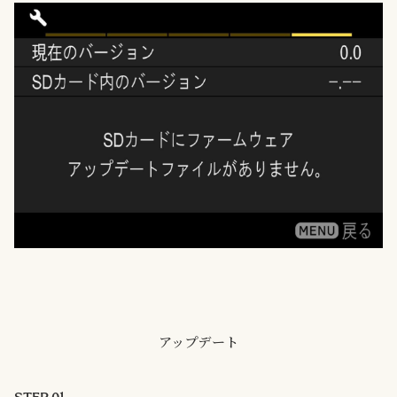
アップデート